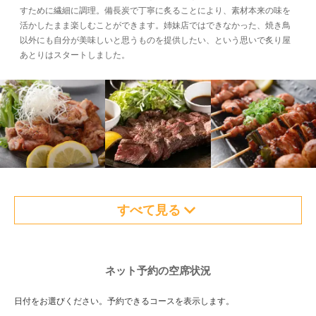
すために繊細に調理。備長炭で丁寧に炙ることにより、素材本来の味を
活かしたまま楽しむことができます。姉妹店ではできなかった、焼き鳥
以外にも自分が美味しいと思うものを提供したい、という思いで炙り屋
あとりはスタートしました。
すべて見る
ネット予約の空席状況
日付をお選びください。予約できるコースを表示します。